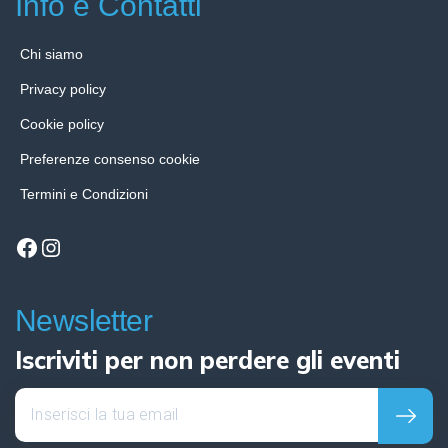
Info e Contatti
Chi siamo
Privacy policy
Cookie policy
Preferenze consenso cookie
Termini e Condizioni
Facebook
Instagram
Newsletter
Iscriviti per non perdere gli eventi