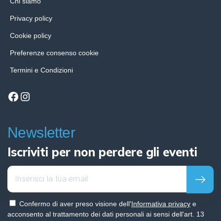
Chi siamo
Privacy policy
Cookie policy
Preferenze consenso cookie
Termini e Condizioni
Facebook
Instagram
Newsletter
Iscriviti per non perdere gli eventi
Confermo di aver preso visione dell'
Informativa privacy
e
acconsento al trattamento dei dati personali ai sensi dell'art. 13