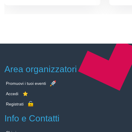
Area organizzatori
Promuovi i tuoi eventi
Accedi
Registrati
Info e Contatti