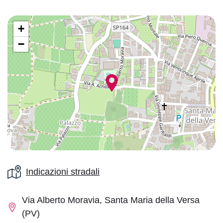
+
−
Indicazioni stradali
Via Alberto Moravia, Santa Maria della Versa
(PV)