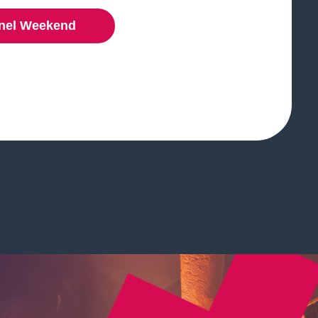
i nel Weekend