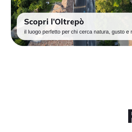
Scopri l’Oltrepò
il luogo perfetto per chi cerca natura, gusto e 