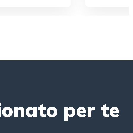
zionato per te