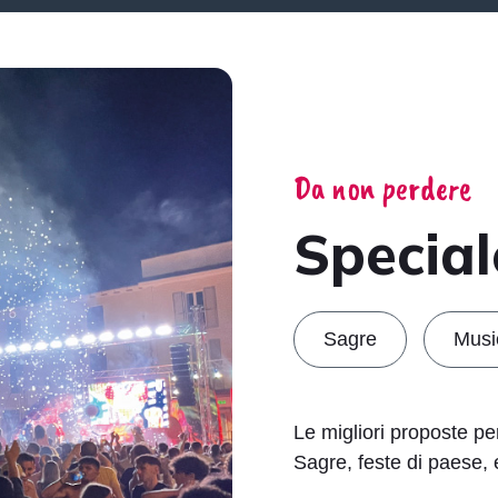
Da non perdere
Specia
Sagre
Musi
Le migliori proposte pe
Sagre, feste di paese, 