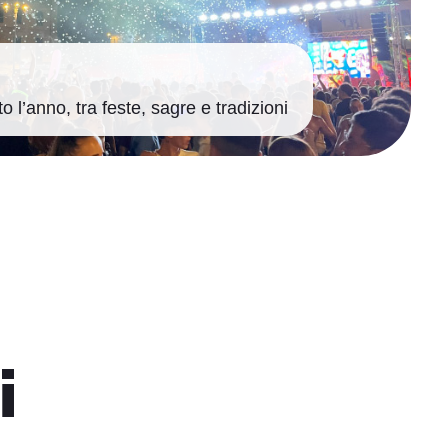
o l’anno, tra feste, sagre e tradizioni
i