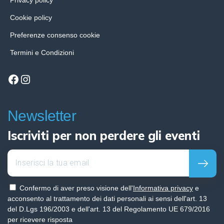
Cookie policy
Preferenze consenso cookie
Termini e Condizioni
Facebook
Instagram
Newsletter
Iscriviti per non perdere gli eventi
Confermo di aver preso visione dell'
Informativa privacy
e
acconsento al trattamento dei dati personali ai sensi dell'art. 13
del D.Lgs 196/2003 e dell'art. 13 del Regolamento UE 679/2016
per ricevere risposta