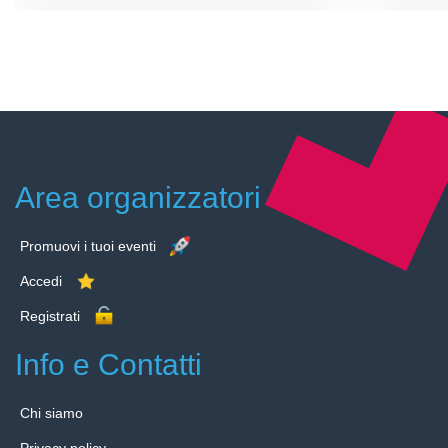
Area organizzatori
Promuovi i tuoi eventi
Accedi
Registrati
Info e Contatti
Chi siamo
Privacy policy