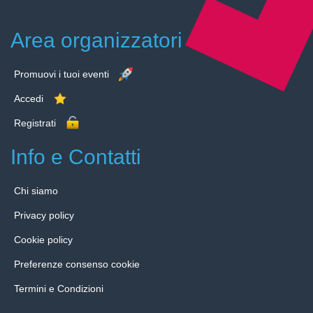
Area organizzatori
Promuovi i tuoi eventi
Accedi
Registrati
Info e Contatti
Chi siamo
Privacy policy
Cookie policy
Preferenze consenso cookie
Termini e Condizioni