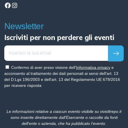
Facebook
Instagram
Newsletter
Iscriviti per non perdere gli eventi
Confermo di aver preso visione dell'
Informativa privacy
e
acconsento al trattamento dei dati personali ai sensi dell'art. 13
del D.Lgs 196/2003 e dell'art. 13 del Regolamento UE 679/2016
per ricevere risposta
Le informazioni relative a ciascun evento visibile su vivioltrepo.it
sono inserite direttamente dall’Esercente o raccolte da fonti
dell'ente o azienda, che ha pubblicato l’evento.