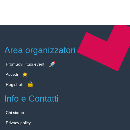
Area organizzatori
Promuovi i tuoi eventi
Accedi
Registrati
Info e Contatti
Chi siamo
Privacy policy