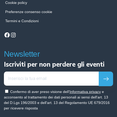
Cookie policy
Preferenze consenso cookie
Termini e Condizioni
Facebook
Instagram
Newsletter
Iscriviti per non perdere gli eventi
Confermo di aver preso visione dell'
Informativa privacy
e
acconsento al trattamento dei dati personali ai sensi dell'art. 13
del D.Lgs 196/2003 e dell'art. 13 del Regolamento UE 679/2016
per ricevere risposta