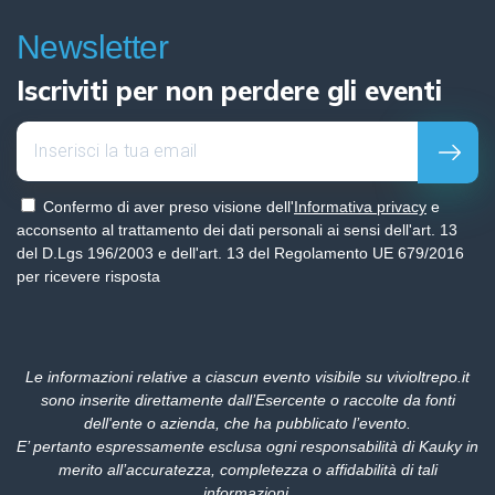
Newsletter
Iscriviti per non perdere gli eventi
Confermo di aver preso visione dell'
Informativa privacy
e
acconsento al trattamento dei dati personali ai sensi dell'art. 13
del D.Lgs 196/2003 e dell'art. 13 del Regolamento UE 679/2016
per ricevere risposta
Le informazioni relative a ciascun evento visibile su vivioltrepo.it
sono inserite direttamente dall’Esercente o raccolte da fonti
dell'ente o azienda, che ha pubblicato l’evento.
E’ pertanto espressamente esclusa ogni responsabilità di Kauky in
merito all’accuratezza, completezza o affidabilità di tali
informazioni
.