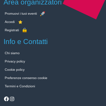
Area organizzatori
Promuovi i tuoi eventi
Accedi
Registrati
Info e Contatti
Chi siamo
Privacy policy
Cookie policy
Preferenze consenso cookie
Termini e Condizioni
Facebook
Instagram