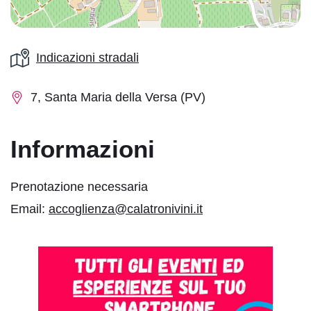
Indicazioni stradali
7, Santa Maria della Versa (PV)
Informazioni
Prenotazione necessaria
Email:
accoglienza@calatronivini.it