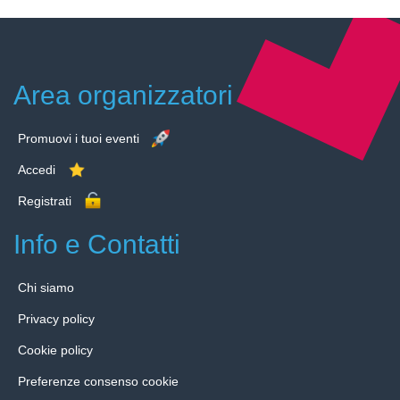
Area organizzatori
Promuovi i tuoi eventi
Accedi
Registrati
Info e Contatti
Chi siamo
Privacy policy
Cookie policy
Preferenze consenso cookie