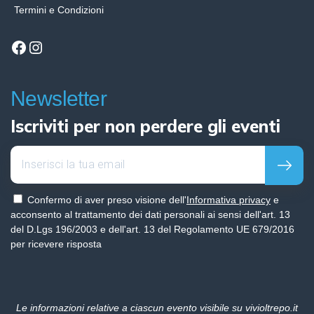
Termini e Condizioni
Facebook
Instagram
Newsletter
Iscriviti per non perdere gli eventi
Confermo di aver preso visione dell'
Informativa privacy
e
acconsento al trattamento dei dati personali ai sensi dell'art. 13
del D.Lgs 196/2003 e dell'art. 13 del Regolamento UE 679/2016
per ricevere risposta
Le informazioni relative a ciascun evento visibile su vivioltrepo.it