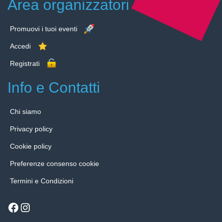
Area organizzatori
Promuovi i tuoi eventi
Accedi
Registrati
Info e Contatti
Chi siamo
Privacy policy
Cookie policy
Preferenze consenso cookie
Termini e Condizioni
Facebook
Instagram