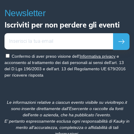
Newsletter
Iscriviti per non perdere gli eventi
Confermo di aver preso visione dell'
Informativa privacy
e
acconsento al trattamento dei dati personali ai sensi dell'art. 13
del D.Lgs 196/2003 e dell'art. 13 del Regolamento UE 679/2016
per ricevere risposta
Le informazioni relative a ciascun evento visibile su vivioltrepo.it
sono inserite direttamente dall’Esercente o raccolte da fonti
dell'ente o azienda, che ha pubblicato l’evento.
E’ pertanto espressamente esclusa ogni responsabilità di Kauky in
merito all’accuratezza, completezza o affidabilità di tali
informazioni
.