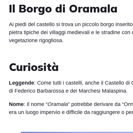
Il Borgo di Oramala
Ai piedi del castello si trova un piccolo borgo inserito 
pietra tipiche dei villaggi medievali e le stradine con
vegetazione rigogliosa.
Curiosità
Leggende
: Come tutti i castelli, anche il Castello di
di Federico Barbarossa e dei Marchesi Malaspina.
Nome
: Il nome “
Oramala
” potrebbe derivare da “Orm
era un luogo impervio e difficile da raggiungere o pe